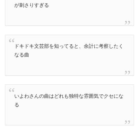
が刺さりすぎる
ドキドキ文芸部を知ってると、余計に考察したく
なる曲
いよわさんの曲はどれも独特な雰囲気でクセにな
る