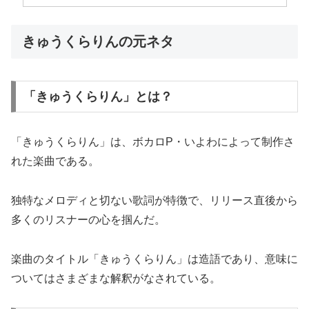
きゅうくらりんの元ネタ
「きゅうくらりん」とは？
「きゅうくらりん」は、ボカロP・いよわによって制作さ
れた楽曲である。
独特なメロディと切ない歌詞が特徴で、リリース直後から
多くのリスナーの心を掴んだ。
楽曲のタイトル「きゅうくらりん」は造語であり、意味に
ついてはさまざまな解釈がなされている。