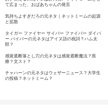
て広まった、おばあちゃんの発言
気持ちよすぎだろの元ネタ｜ネットミームの起源
と拡散
タイガー ファイヤー サイバー ファイバー ダイバ
ー バイバーの元ネタはアイヌ語の祝詞？ハム太
郎？
感覚遮断落とし穴の元ネタは感覚遮断魔法？医
療？文スト？
チャハーンの元ネタはウェザーニュース？大学生
の投稿？ネットミーム？