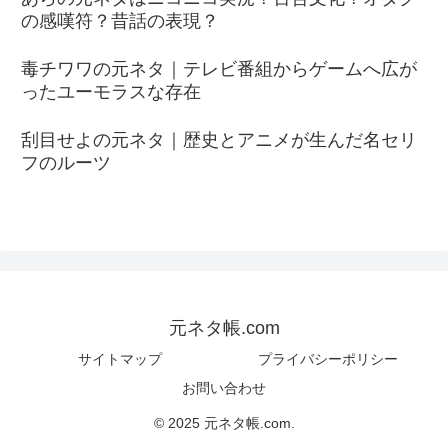
の感嘆符？昔話の表現？
毒チワワの元ネタ｜テレビ番組からゲームへ広が
ったユーモラスな存在
刮目せよの元ネタ｜歴史とアニメが生んだ名セリ
フのルーツ
元ネタ帳.com
サイトマップ
プライバシーポリシー
お問い合わせ
© 2025 元ネタ帳.com.