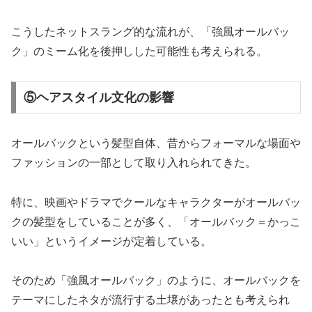
こうしたネットスラング的な流れが、「強風オールバッ
ク」のミーム化を後押しした可能性も考えられる。
⑤ヘアスタイル文化の影響
オールバックという髪型自体、昔からフォーマルな場面や
ファッションの一部として取り入れられてきた。
特に、映画やドラマでクールなキャラクターがオールバッ
クの髪型をしていることが多く、「オールバック＝かっこ
いい」というイメージが定着している。
そのため「強風オールバック」のように、オールバックを
テーマにしたネタが流行する土壌があったとも考えられ