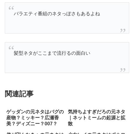
バラエティ番組のネタっぽさもあるよね
髪型ネタがここまで流行るの面白い
関連記事
ゲッダンの元ネタはバグの
気持ちよすぎだろの元ネタ
産物？ミッキー？広瀬香
｜ネットミームの起源と拡
美？ディズニー？007？
散