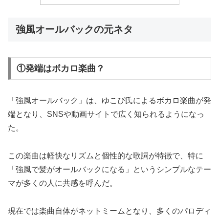
強風オールバックの元ネタ
①発端はボカロ楽曲？
「強風オールバック」は、ゆこぴ氏によるボカロ楽曲が発
端となり、SNSや動画サイトで広く知られるようになっ
た。
この楽曲は軽快なリズムと個性的な歌詞が特徴で、特に
「強風で髪がオールバックになる」というシンプルなテー
マが多くの人に共感を呼んだ。
現在では楽曲自体がネットミームとなり、多くのパロディ