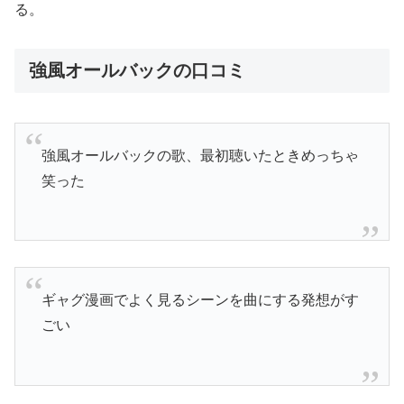
る。
強風オールバックの口コミ
強風オールバックの歌、最初聴いたときめっちゃ
笑った
ギャグ漫画でよく見るシーンを曲にする発想がす
ごい