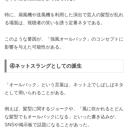
特に、扇風機や送風機を利用した演出で芸人の髪型が乱れ
る場面は、視聴者の笑いを誘う定番ネタである。
このような要因が、「強風オールバック」のコンセプトに
影響を与えた可能性がある。
④ネットスラングとしての派生
「オールバック」という言葉は、ネット上でしばしばネタ
として用いられることがある。
例えば、髪型に関するジョークや、「風に吹かれるとどん
な髪型でもオールバックになる」といった書き込みが、
SNSや掲示板で話題になることがあった。