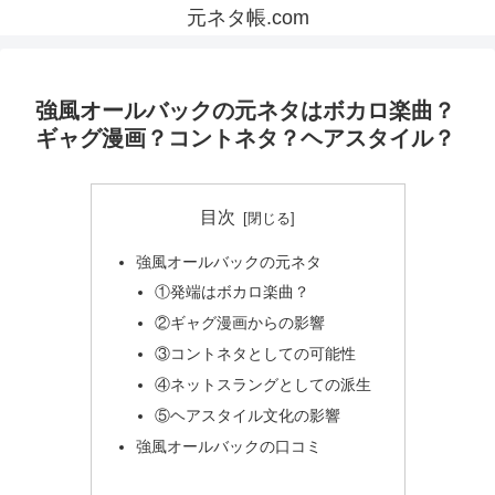
元ネタ帳.com
強風オールバックの元ネタはボカロ楽曲？
ギャグ漫画？コントネタ？ヘアスタイル？
目次
強風オールバックの元ネタ
①発端はボカロ楽曲？
②ギャグ漫画からの影響
③コントネタとしての可能性
④ネットスラングとしての派生
⑤ヘアスタイル文化の影響
強風オールバックの口コミ