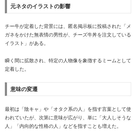
元ネタのイラストの影響
チー牛が定着した背景には、匿名掲示板に投稿された「メ
ガネをかけた無表情の男性が、チーズ牛丼を注文している
イラスト」がある。
瞬く間に拡散され、特定の人物像を象徴するミームとして
定着した。
意味の変遷
最初は「陰キャ」や「オタク系の人」を指す言葉として使
われていたが、次第に意味が広がり、単に「大人しそうな
人」「内向的な性格の人」などを指すことも増えた。