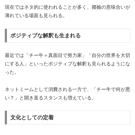
現在ではネタ的に使われることが多く、揶揄の意味合いが
薄れている場面も見られる。
ポジティブな解釈も生まれる
最近では「チー牛＝真面目で努力家」「自分の世界を大切
にする人」といったポジティブな解釈も見られるようにな
った。
ネットミームとして消費される一方で、「チー牛で何が悪
い？」と開き直るスタンスも増えている。
文化としての定着