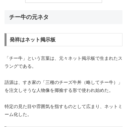
チー牛の元ネタ
発祥はネット掲示板
「チー牛」という言葉は、元々ネット掲示板で生まれたス
ラングである。
語源は、すき家の「三種のチーズ牛丼（略してチー牛）」
を注文しそうな人物像を揶揄する形で使われ始めた。
特定の見た目や雰囲気を指すものとして広まり、ネットミ
ーム化した。