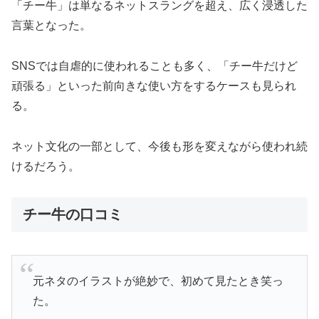
「チー牛」は単なるネットスラングを超え、広く浸透した
言葉となった。
SNSでは自虐的に使われることも多く、「チー牛だけど
頑張る」といった前向きな使い方をするケースも見られ
る。
ネット文化の一部として、今後も形を変えながら使われ続
けるだろう。
チー牛の口コミ
元ネタのイラストが絶妙で、初めて見たとき笑っ
た。