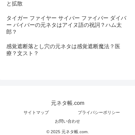
と拡散
タイガー ファイヤー サイバー ファイバー ダイバ
ー バイバーの元ネタはアイヌ語の祝詞？ハム太
郎？
感覚遮断落とし穴の元ネタは感覚遮断魔法？医
療？文スト？
元ネタ帳.com
サイトマップ
プライバシーポリシー
お問い合わせ
© 2025 元ネタ帳.com.