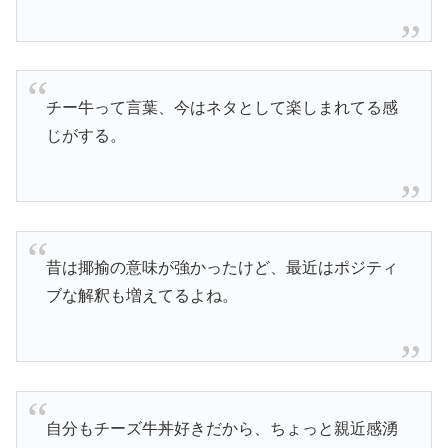
チー牛って言葉、今はネタとして楽しまれてる感
じがする。
昔は揶揄の意味が強かったけど、最近はポジティ
ブな解釈も増えてるよね。
自分もチーズ牛丼好きだから、ちょっと親近感湧