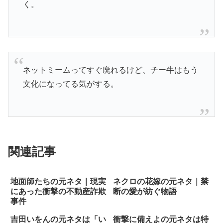
く。
ネットミームってすぐ廃れるけど、チー牛はもう
文化になってる気がする。
関連記事
地面師たちの元ネタ｜現実
ネクロの花嫁の元ネタ｜禁
にあった衝撃の不動産詐欺
断の愛が紡ぐ物語
事件
吉田いをんの元ネタは「い
衝撃に備えよの元ネタは特