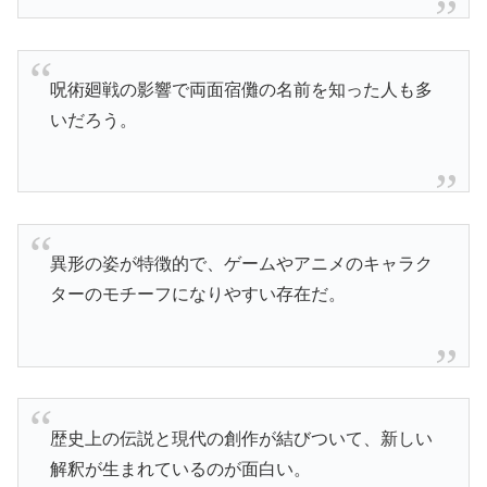
呪術廻戦の影響で両面宿儺の名前を知った人も多
いだろう。
異形の姿が特徴的で、ゲームやアニメのキャラク
ターのモチーフになりやすい存在だ。
歴史上の伝説と現代の創作が結びついて、新しい
解釈が生まれているのが面白い。