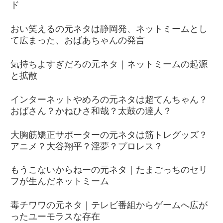
ド
おい笑えるの元ネタは静岡発、ネットミームとし
て広まった、おばあちゃんの発言
気持ちよすぎだろの元ネタ｜ネットミームの起源
と拡散
インターネットやめろの元ネタは超てんちゃん？
おばさん？かねひさ和哉？太鼓の達人？
大胸筋矯正サポーターの元ネタは筋トレグッズ？
アニメ？大谷翔平？淫夢？プロレス？
もうこないからねーの元ネタ｜たまごっちのセリ
フが生んだネットミーム
毒チワワの元ネタ｜テレビ番組からゲームへ広が
ったユーモラスな存在