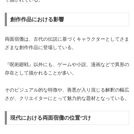
創作作品における影響
両面宿儺は、古代の伝説に基づくキャラクターとしてさま
ざまな創作作品に登場している。
『呪術廻戦』以外にも、ゲームや小説、漫画などで異形の
存在として描かれることが多い。
そのビジュアル的な特徴や、善悪が入り混じる解釈の幅広
さが、クリエイターにとって魅力的な題材となっている。
現代における両面宿儺の位置づけ