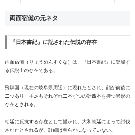
両面宿儺の元ネタ
『日本書紀』に記された伝説の存在
両面宿儺（りょうめんすくな）は、『日本書紀』に登場す
る伝説上の存在である。
飛騨国（現在の岐阜県周辺）に現れたとされ、顔が前後に
二つあり、手足もそれぞれ二本ずつの計四本を持つ異形の
存在とされる。
朝廷に反抗する存在として描かれ、大和朝廷によって討伐
されたとされるが、詳細は明らかになっていない。