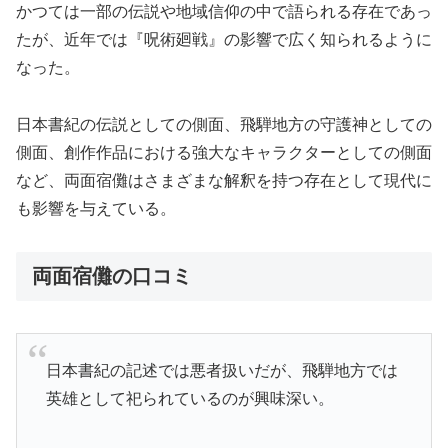
かつては一部の伝説や地域信仰の中で語られる存在であっ
たが、近年では『呪術廻戦』の影響で広く知られるように
なった。
日本書紀の伝説としての側面、飛騨地方の守護神としての
側面、創作作品における強大なキャラクターとしての側面
など、両面宿儺はさまざまな解釈を持つ存在として現代に
も影響を与えている。
両面宿儺の口コミ
日本書紀の記述では悪者扱いだが、飛騨地方では
英雄として祀られているのが興味深い。