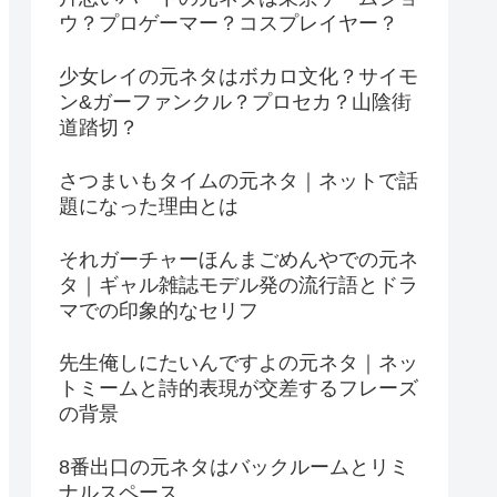
ウ？プロゲーマー？コスプレイヤー？
少女レイの元ネタはボカロ文化？サイモ
ン&ガーファンクル？プロセカ？山陰街
道踏切？
さつまいもタイムの元ネタ｜ネットで話
題になった理由とは
それガーチャーほんまごめんやでの元ネ
タ｜ギャル雑誌モデル発の流行語とドラ
マでの印象的なセリフ
先生俺しにたいんですよの元ネタ｜ネッ
トミームと詩的表現が交差するフレーズ
の背景
8番出口の元ネタはバックルームとリミ
ナルスペース