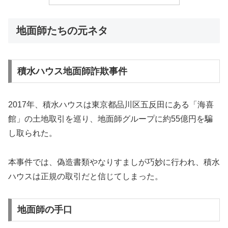
地面師たちの元ネタ
積水ハウス地面師詐欺事件
2017年、積水ハウスは東京都品川区五反田にある「海喜
館」の土地取引を巡り、地面師グループに約55億円を騙
し取られた。
本事件では、偽造書類やなりすましが巧妙に行われ、積水
ハウスは正規の取引だと信じてしまった。
地面師の手口