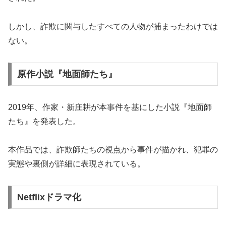
しかし、詐欺に関与したすべての人物が捕まったわけでは
ない。
原作小説『地面師たち』
2019年、作家・新庄耕が本事件を基にした小説『地面師
たち』を発表した。
本作品では、詐欺師たちの視点から事件が描かれ、犯罪の
実態や裏側が詳細に表現されている。
Netflixドラマ化