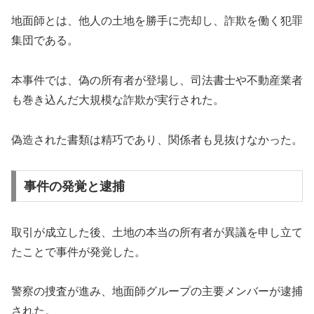
地面師とは、他人の土地を勝手に売却し、詐欺を働く犯罪
集団である。
本事件では、偽の所有者が登場し、司法書士や不動産業者
も巻き込んだ大規模な詐欺が実行された。
偽造された書類は精巧であり、関係者も見抜けなかった。
事件の発覚と逮捕
取引が成立した後、土地の本当の所有者が異議を申し立て
たことで事件が発覚した。
警察の捜査が進み、地面師グループの主要メンバーが逮捕
された。