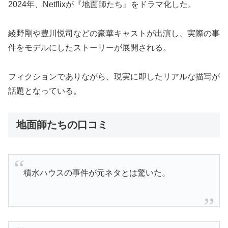
2024年、Netflixが『地面師たち』をドラマ化した。
綾野剛や豊川悦司などの豪華キャストが出演し、実際の事
件をモデルにしたストーリーが展開される。
フィクションでありながら、現実に即したリアルな描写が
話題となっている。
地面師たちの口コミ
積水ハウスの事件が元ネタとは驚いた。