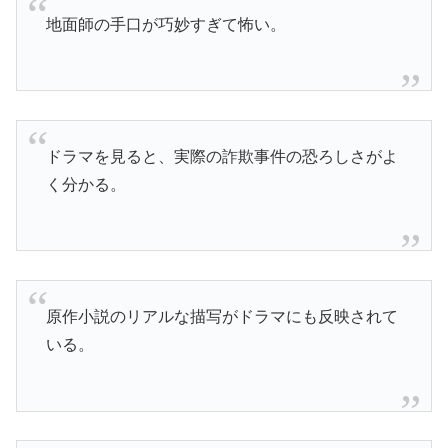
地面師の手口が巧妙すぎて怖い。
ドラマを見ると、実際の詐欺事件の恐ろしさがよ
く分かる。
原作小説のリアルな描写がドラマにも反映されて
いる。