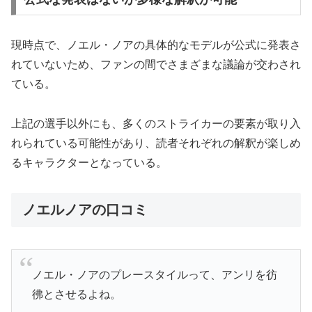
現時点で、ノエル・ノアの具体的なモデルが公式に発表さ
れていないため、ファンの間でさまざまな議論が交わされ
ている。
上記の選手以外にも、多くのストライカーの要素が取り入
れられている可能性があり、読者それぞれの解釈が楽しめ
るキャラクターとなっている。
ノエルノアの口コミ
ノエル・ノアのプレースタイルって、アンリを彷
彿とさせるよね。