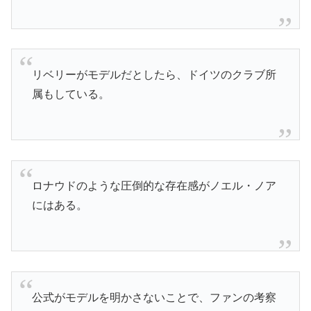
リベリーがモデルだとしたら、ドイツのクラブ所
属もしている。
ロナウドのような圧倒的な存在感がノエル・ノア
にはある。
公式がモデルを明かさないことで、ファンの考察