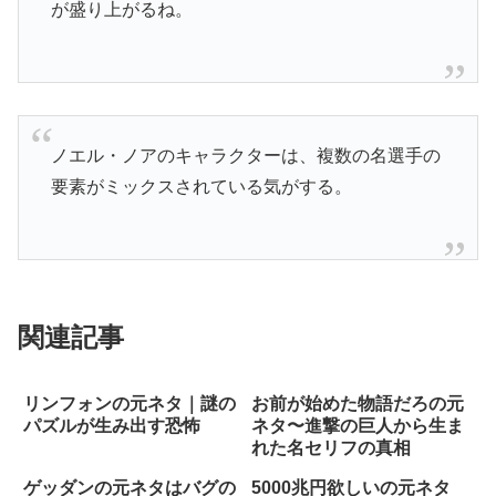
が盛り上がるね。
ノエル・ノアのキャラクターは、複数の名選手の
要素がミックスされている気がする。
関連記事
リンフォンの元ネタ｜謎の
お前が始めた物語だろの元
パズルが生み出す恐怖
ネタ〜進撃の巨人から生ま
れた名セリフの真相
ゲッダンの元ネタはバグの
5000兆円欲しいの元ネタ