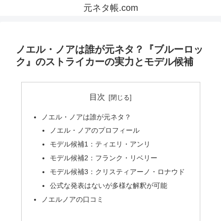
元ネタ帳.com
ノエル・ノアは誰が元ネタ？『ブルーロッ
ク』のストライカーの実力とモデル候補
目次
ノエル・ノアは誰が元ネタ？
ノエル・ノアのプロフィール
モデル候補1：ティエリ・アンリ
モデル候補2：フランク・リベリー
モデル候補3：クリスティアーノ・ロナウド
公式な発表はないが多様な解釈が可能
ノエルノアの口コミ