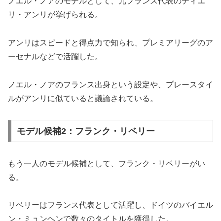
ノエル・ノアのモデルとして、元フランス代表のティエ
リ・アンリが挙げられる。
アンリはスピードと得点力で知られ、プレミアリーグのア
ーセナルなどで活躍した。
ノエル・ノアのフランス出身という設定や、プレースタイ
ルがアンリに似ていると議論されている。
モデル候補2：フランク・リベリー
もう一人のモデル候補として、フランク・リベリーがい
る。
リベリーはフランス代表として活躍し、ドイツのバイエル
ン・ミュンヘンで数々のタイトルを獲得した。