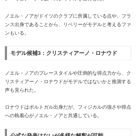
ノエル・ノアがドイツのクラブに所属している点や、フラ
ンス出身であることから、リベリーがモデルと考えるファ
ンもいる。
モデル候補3：クリスティアーノ・ロナウド
ノエル・ノアのプレースタイルや圧倒的な得点力から、ク
リスティアーノ・ロナウドがモデルではないかと推測する
声も見られた。
ロナウドはポルトガル出身だが、フィジカルの強さや得点
への執着心がノエル・ノアと共通している。
公式な発表はないが多様な解釈が可能