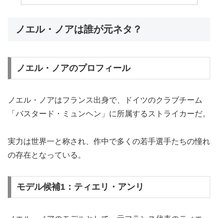
ノエル・ノアは誰が元ネタ？
ノエル・ノアのプロフィール
ノエル・ノアはフランス出身で、ドイツのクラブチーム
「バスタード・ミュンヘン」に所属するストライカーだ。
実力は世界一と称され、作中で多くの若手選手たちの憧れ
の存在となっている。
モデル候補1：ティエリ・アンリ