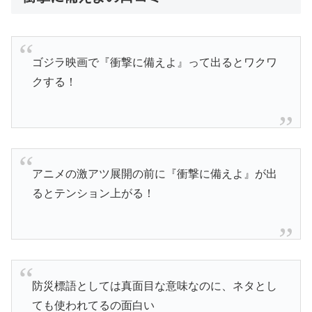
ゴジラ映画で『衝撃に備えよ』って出るとワクワ
クする！
アニメの激アツ展開の前に『衝撃に備えよ』が出
るとテンション上がる！
防災標語としては真面目な意味なのに、ネタとし
ても使われてるの面白い