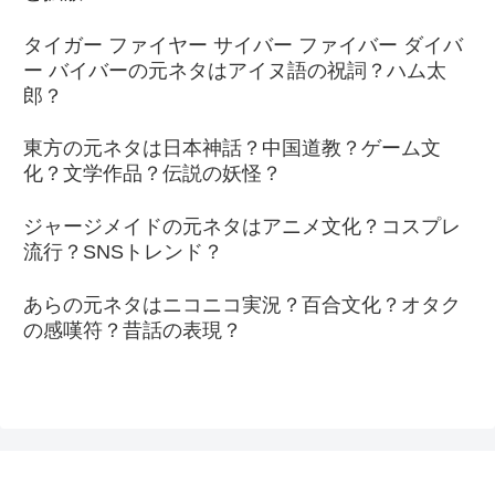
タイガー ファイヤー サイバー ファイバー ダイバ
ー バイバーの元ネタはアイヌ語の祝詞？ハム太
郎？
東方の元ネタは日本神話？中国道教？ゲーム文
化？文学作品？伝説の妖怪？
ジャージメイドの元ネタはアニメ文化？コスプレ
流行？SNSトレンド？
あらの元ネタはニコニコ実況？百合文化？オタク
の感嘆符？昔話の表現？