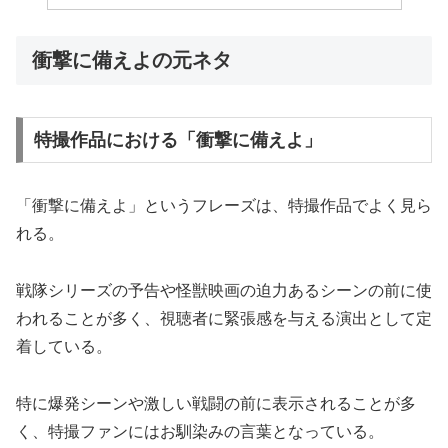
衝撃に備えよの元ネタ
特撮作品における「衝撃に備えよ」
「衝撃に備えよ」というフレーズは、特撮作品でよく見ら
れる。
戦隊シリーズの予告や怪獣映画の迫力あるシーンの前に使
われることが多く、視聴者に緊張感を与える演出として定
着している。
特に爆発シーンや激しい戦闘の前に表示されることが多
く、特撮ファンにはお馴染みの言葉となっている。