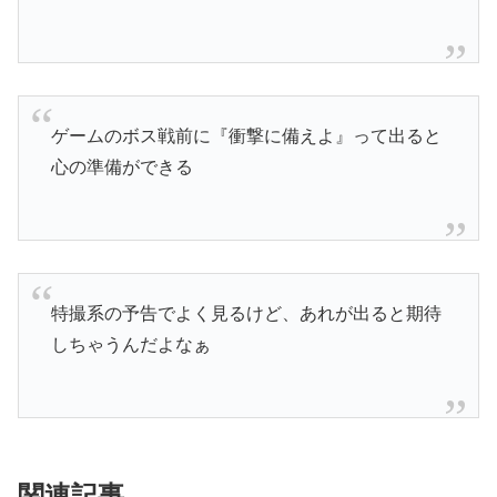
ゲームのボス戦前に『衝撃に備えよ』って出ると
心の準備ができる
特撮系の予告でよく見るけど、あれが出ると期待
しちゃうんだよなぁ
関連記事