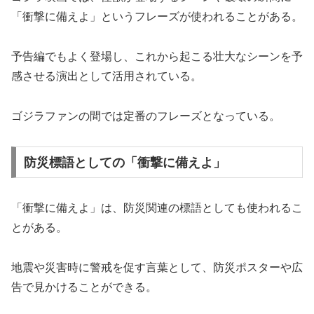
「衝撃に備えよ」というフレーズが使われることがある。
予告編でもよく登場し、これから起こる壮大なシーンを予
感させる演出として活用されている。
ゴジラファンの間では定番のフレーズとなっている。
防災標語としての「衝撃に備えよ」
「衝撃に備えよ」は、防災関連の標語としても使われるこ
とがある。
地震や災害時に警戒を促す言葉として、防災ポスターや広
告で見かけることができる。