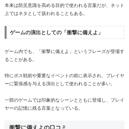
本来は防災意識を高める目的で使われる言葉だが、ネット
上ではネタとして扱われることもある。
ゲームの演出としての「衝撃に備えよ」
ゲーム内でも、「衝撃に備えよ」というフレーズが登場す
ることがある。
特にボス戦前や重要なイベントの前に表示され、プレイヤ
ーに緊張感を与える演出として使われることが多い。
一部のゲームでは印象的なシーンとともに登場し、プレイ
ヤーの記憶に残る言葉となっている。
衝撃に備えよの口コミ