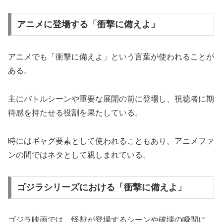
アニメに登場する「衝撃に備えよ」
アニメでも「衝撃に備えよ」という言葉が使われることが
ある。
主にバトルシーンや重要な展開の前に登場し、視聴者に期
待感を持たせる役割を果たしている。
時にはギャグ要素として使われることもあり、アニメファ
ンの間ではネタとして親しまれている。
ゴジラシリーズにおける「衝撃に備えよ」
ゴジラ映画では、怪獣が登場するシーンや破壊の瞬間に