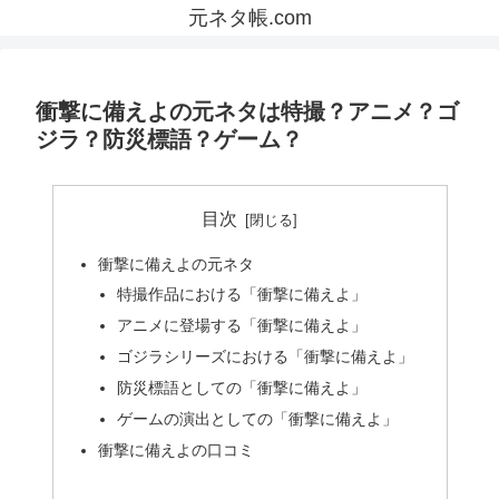
元ネタ帳.com
衝撃に備えよの元ネタは特撮？アニメ？ゴ
ジラ？防災標語？ゲーム？
目次
衝撃に備えよの元ネタ
特撮作品における「衝撃に備えよ」
アニメに登場する「衝撃に備えよ」
ゴジラシリーズにおける「衝撃に備えよ」
防災標語としての「衝撃に備えよ」
ゲームの演出としての「衝撃に備えよ」
衝撃に備えよの口コミ